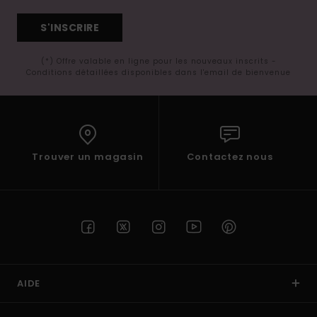
S'INSCRIRE
(*) Offre valable en ligne pour les nouveaux inscrits -
Conditions détaillées disponibles dans l'email de bienvenue
Trouver un magasin
Contactez nous
AIDE