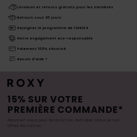
Livraison et retours gratuits pour les membres
Retours sous 30 jours
Rejoignez le programme de fidélité
Notre engagement eco-responsable
Paiement 100% sécurisé
Besoin d'aide ?
15% SUR VOTRE
PREMIÈRE COMMANDE*
Abonnez-vous pour recevoir nos dernières actus et nos
offres exclusives.