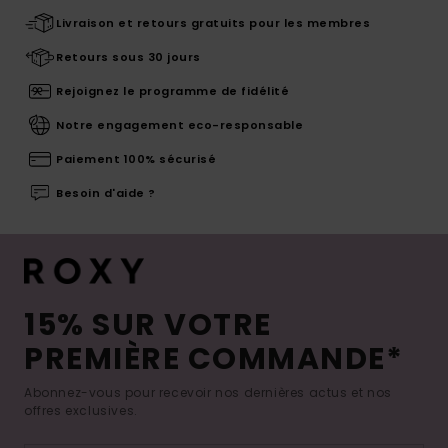
Livraison et retours gratuits pour les membres
Retours sous 30 jours
Rejoignez le programme de fidélité
Notre engagement eco-responsable
Paiement 100% sécurisé
Besoin d'aide ?
15% SUR VOTRE
PREMIÈRE COMMANDE*
Abonnez-vous pour recevoir nos dernières actus et nos
offres exclusives.