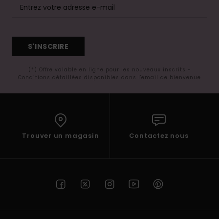
S'INSCRIRE
(*) Offre valable en ligne pour les nouveaux inscrits -
Conditions détaillées disponibles dans l'email de bienvenue
Trouver un magasin
Contactez nous