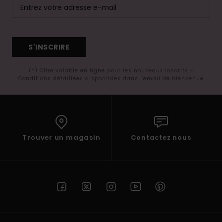
S'INSCRIRE
(*) Offre valable en ligne pour les nouveaux inscrits -
Conditions détaillées disponibles dans l'email de bienvenue
Trouver un magasin
Contactez nous