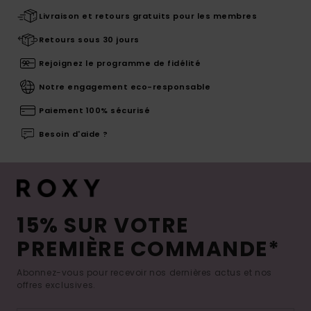
Livraison et retours gratuits pour les membres
Retours sous 30 jours
Rejoignez le programme de fidélité
Notre engagement eco-responsable
Paiement 100% sécurisé
Besoin d'aide ?
15% SUR VOTRE
PREMIÈRE COMMANDE*
Abonnez-vous pour recevoir nos dernières actus et nos
offres exclusives.