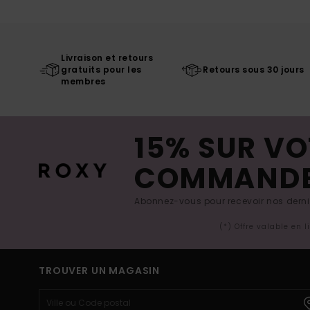
Livraison et retours
gratuits pour les
Retours sous 30 jours
membres
15% SUR VO
COMMAND
Abonnez-vous pour recevoir nos derniè
(*) Offre valable en 
TROUVER UN MAGASIN