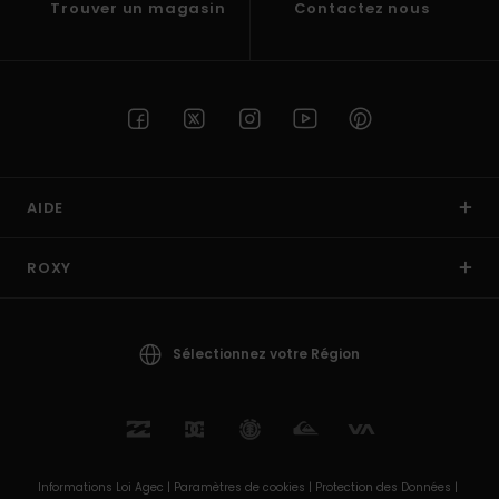
Trouver un magasin
Contactez nous
AIDE
ROXY
Sélectionnez votre Région
Informations Loi Agec |
Paramètres de cookies |
Protection des Données |