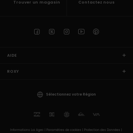
Trouver un magasin
Contactez nous
AIDE
ROXY
Sélectionnez votre Région
Informations Loi Agec |
Paramètres de cookies |
Protection des Données |