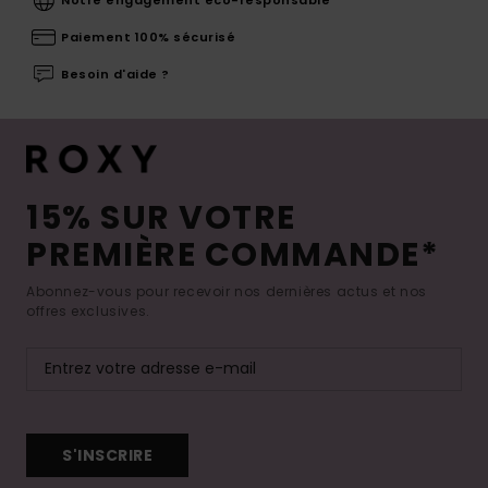
Paiement 100% sécurisé
Besoin d'aide ?
15% SUR VOTRE
PREMIÈRE COMMANDE*
Abonnez-vous pour recevoir nos dernières actus et nos
offres exclusives.
S'INSCRIRE