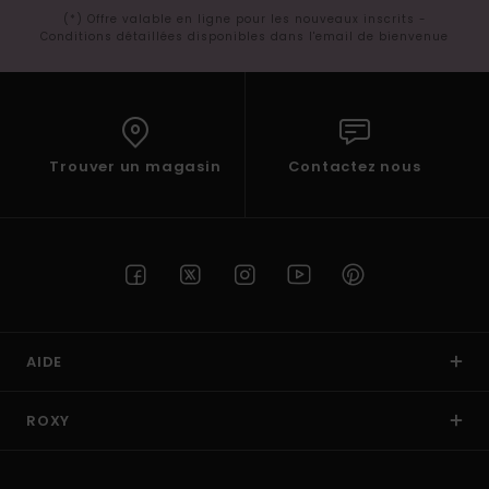
(*) Offre valable en ligne pour les nouveaux inscrits -
Conditions détaillées disponibles dans l'email de bienvenue
Trouver un magasin
Contactez nous
AIDE
ROXY