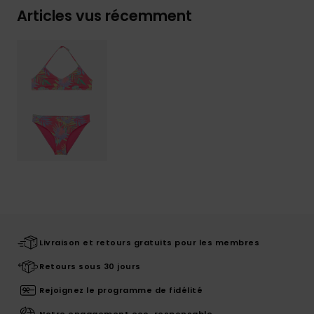
Articles vus récemment
Livraison et retours gratuits pour les membres
Retours sous 30 jours
Rejoignez le programme de fidélité
Notre engagement eco-responsable