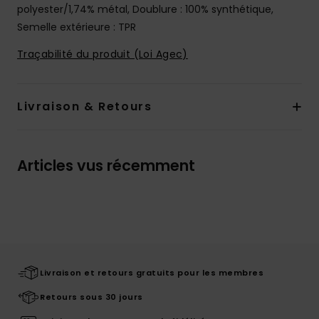
polyester/1,74% métal, Doublure : 100% synthétique,
Semelle extérieure : TPR
Traçabilité du produit (Loi Agec)
Livraison & Retours
Articles vus récemment
Livraison et retours gratuits pour les membres
Retours sous 30 jours