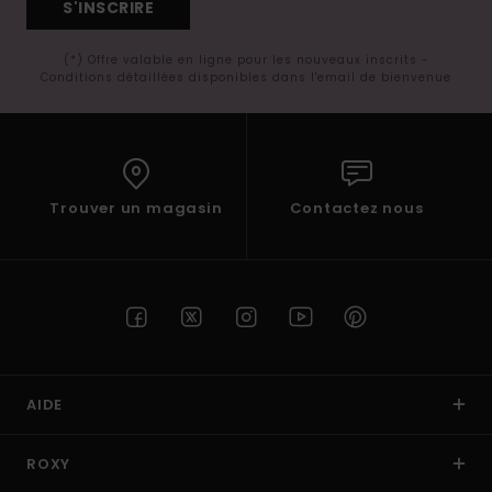
S'INSCRIRE
(*) Offre valable en ligne pour les nouveaux inscrits -
Conditions détaillées disponibles dans l'email de bienvenue
Trouver un magasin
Contactez nous
AIDE
ROXY