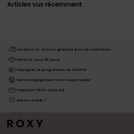
Articles vus récemment
Livraison et retours gratuits pour les membres
Retours sous 30 jours
Rejoignez le programme de fidélité
Notre engagement eco-responsable
Paiement 100% sécurisé
Besoin d'aide ?