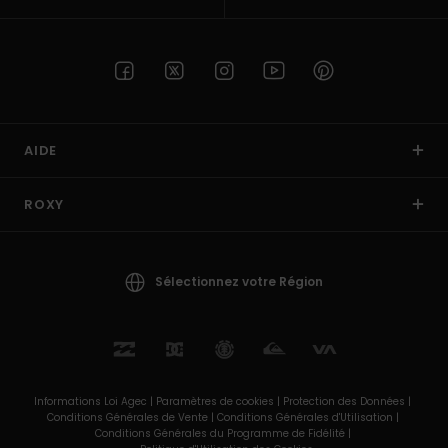
AIDE
ROXY
Sélectionnez votre Région
Informations Loi Agec |
Paramètres de cookies |
Protection des Données |
Conditions Générales de Vente |
Conditions Générales d'Utilisation |
Conditions Générales du Programme de Fidélité |