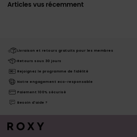
Articles vus récemment
Livraison et retours gratuits pour les membres
Retours sous 30 jours
Rejoignez le programme de fidélité
Notre engagement eco-responsable
Paiement 100% sécurisé
Besoin d'aide ?