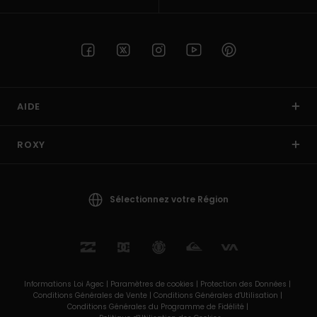
AIDE
ROXY
Sélectionnez votre Région
Informations Loi Agec |
Paramètres de cookies |
Protection des Données |
Conditions Générales de Vente |
Conditions Générales d'Utilisation |
Conditions Générales du Programme de Fidélité |