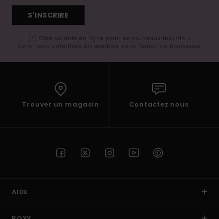
S'INSCRIRE
(*) Offre valable en ligne pour les nouveaux inscrits -
Conditions détaillées disponibles dans l'email de bienvenue
Trouver un magasin
Contactez nous
AIDE
ROXY