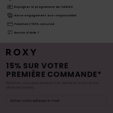
Rejoignez le programme de fidélité
Notre engagement eco-responsable
Paiement 100% sécurisé
Besoin d'aide ?
15% SUR VOTRE
PREMIÈRE COMMANDE*
Abonnez-vous pour recevoir nos dernières actus et nos
offres exclusives.