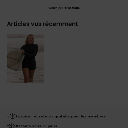
Vérifié par
TrustVille
Articles vus récemment
Livraison et retours gratuits pour les membres
Retours sous 30 jours